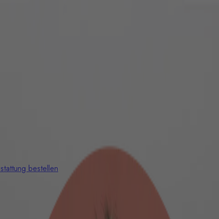
tattung bestellen